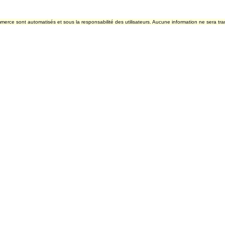
merce sont automatisés et sous la responsabilité des utilisateurs. Aucune information ne sera tra