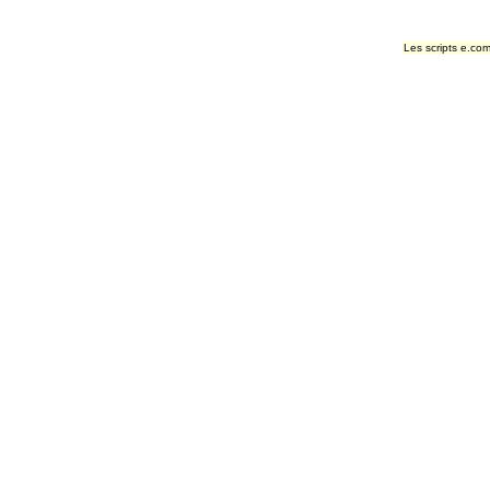
Les scripts e.com