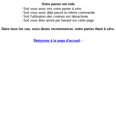
Votre panier est vide
- Soit vous avez mis votre panier à zéro
- Soit vous avez déjà passé la même commande
- Soit l'utilisation des cookies est désactivée
- Soit vous êtes arrivé par hasard sur cette page
Dans tous les cas, vous devez recommencer, votre panier étant à zéro.
Retourner à la page d'accueil